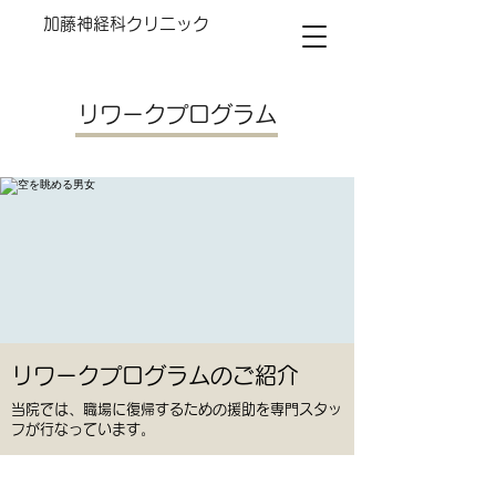
加藤神経科クリニック
TEL:
092-651-2610
リワークプログラム
リワークプログラムのご紹介
当院では、職場に復帰するための援助を専門スタッ
フが行なっています。